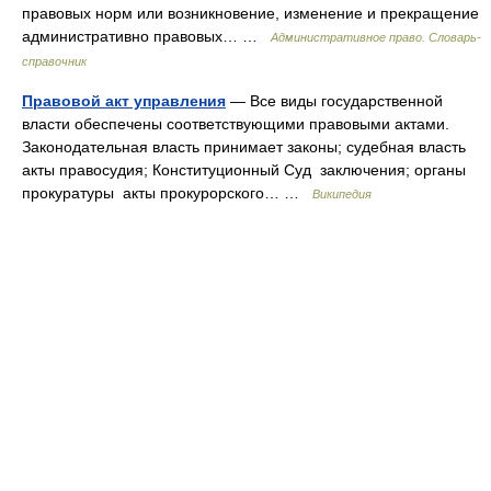
правовых норм или возникновение, изменение и прекращение
административно правовых… …
Административное право. Словарь-
справочник
Правовой акт управления
— Все виды государственной
власти обеспечены соответствующими правовыми актами.
Законодательная власть принимает законы; судебная власть
акты правосудия; Конституционный Суд заключения; органы
прокуратуры акты прокурорского… …
Википедия