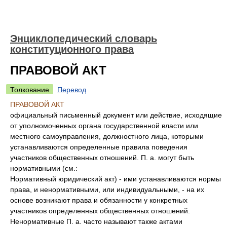
Энциклопедический словарь
конституционного права
ПРАВОВОЙ АКТ
Толкование
Перевод
ПРАВОВОЙ АКТ
официальный письменный документ или действие, исходящие
от уполномоченных органа государственной власти или
местного самоуправления, должностного лица, которыми
устанавливаются определенные правила поведения
участников общественных отношений. П. а. могут быть
нормативными (см.:
Нормативный юридический акт) - ими устанавливаются нормы
права, и ненормативными, или индивидуальными, - на их
основе возникают права и обязанности у конкретных
участников определенных общественных отношений.
Ненормативные П. а. часто называют также актами