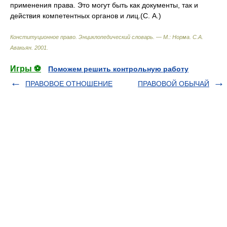
применения права. Это могут быть как документы, так и
действия компетентных органов и лиц.(С. А.)
Конституционное право. Энциклопедический словарь. — М.: Норма
.
С.А.
Авакьян
.
2001
.
Игры ⚽
Поможем решить контрольную работу
ПРАВОВОЕ ОТНОШЕНИЕ
ПРАВОВОЙ ОБЫЧАЙ